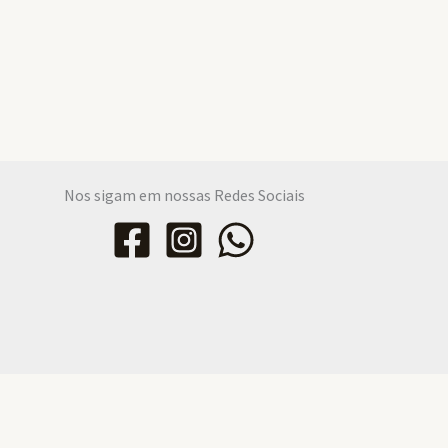
Nos sigam em nossas Redes Sociais