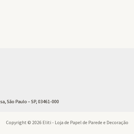
sa, São Paulo – SP, 03461-000
Copyright © 2026 Eliti - Loja de Papel de Parede e Decoração