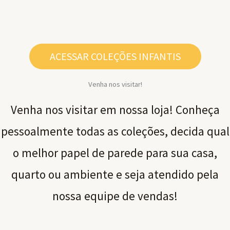
ACESSAR COLEÇÕES INFANTIS
Venha nos visitar!
Venha nos visitar em nossa loja! Conheça
pessoalmente todas as coleções, decida qual
o melhor papel de parede para sua casa,
quarto ou ambiente e seja atendido pela
nossa equipe de vendas!