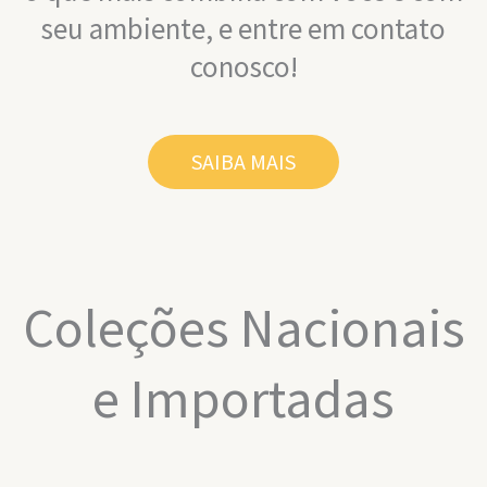
seu ambiente, e entre em contato
conosco!
SAIBA MAIS
Coleções Nacionais
e Importadas