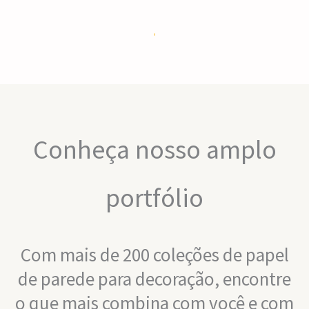
Conheça nosso amplo
portfólio
Com mais de 200 coleções de papel
de parede para decoração, encontre
o que mais combina com você e com