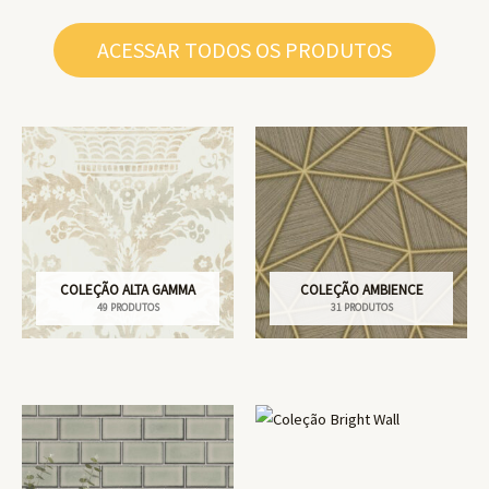
ACESSAR TODOS OS PRODUTOS
COLEÇÃO ALTA GAMMA
COLEÇÃO AMBIENCE
49 PRODUTOS
31 PRODUTOS