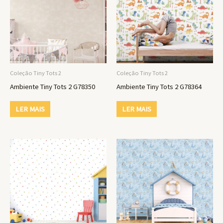
Coleção Tiny Tots 2
Coleção Tiny Tots 2
Ambiente Tiny Tots 2 G78350
Ambiente Tiny Tots 2 G78364
LER MAIS
LER MAIS