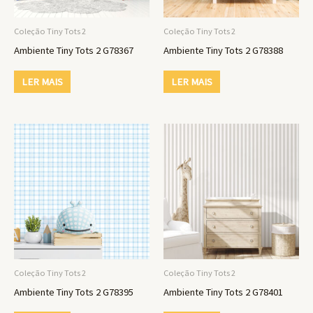
Coleção Tiny Tots 2
Coleção Tiny Tots 2
Ambiente Tiny Tots 2 G78367
Ambiente Tiny Tots 2 G78388
LER MAIS
LER MAIS
Coleção Tiny Tots 2
Coleção Tiny Tots 2
Ambiente Tiny Tots 2 G78395
Ambiente Tiny Tots 2 G78401