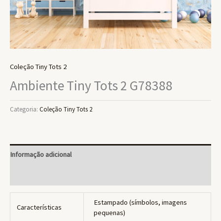
Coleção Tiny Tots 2
Ambiente Tiny Tots 2 G78388
Categoria:
Coleção Tiny Tots 2
Informação adicional
Avaliações (0)
Estampado (símbolos, imagens
Características
pequenas)