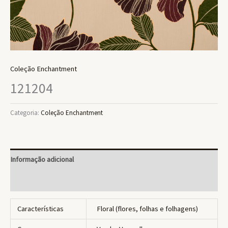
Coleção Enchantment
121204
Categoria:
Coleção Enchantment
Informação adicional
Avaliações (0)
Características
Floral (flores, folhas e folhagens)