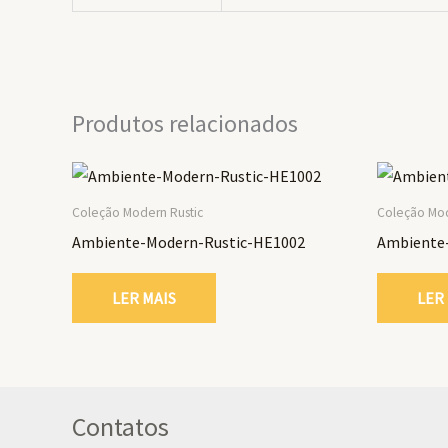
Produtos relacionados
Coleção Modern Rustic
Coleção Mod
Ambiente-Modern-Rustic-HE1002
Ambiente-
LER MAIS
LER
Contatos