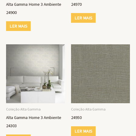
Alta Gamma Home 3 Ambiente
24970
24900
LER MAIS
LER MAIS
Coleção Alta Gamma
Coleção Alta Gamma
Alta Gamma Home 3 Ambiente
24950
24303
LER MAIS