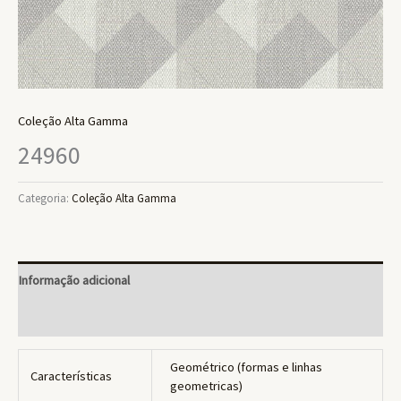
Coleção Alta Gamma
24960
Categoria:
Coleção Alta Gamma
Informação adicional
Avaliações (0)
Geométrico (formas e linhas
Características
geometricas)