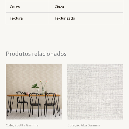
Cores
Cinza
Textura
Texturizado
Produtos relacionados
Coleção Alta Gamma
Coleção Alta Gamma