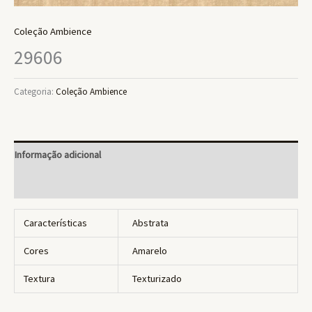
Coleção Ambience
29606
Categoria:
Coleção Ambience
Informação adicional
Avaliações (0)
Características
Abstrata
Cores
Amarelo
Textura
Texturizado