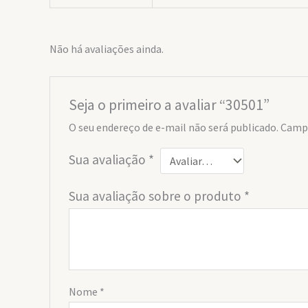
Não há avaliações ainda.
Seja o primeiro a avaliar “30501”
O seu endereço de e-mail não será publicado.
Campo
Sua avaliação
*
Sua avaliação sobre o produto
*
Nome
*