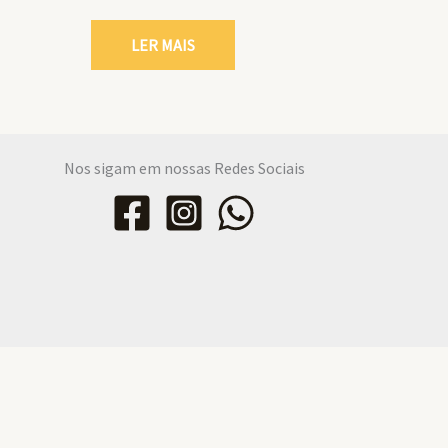
LER MAIS
Nos sigam em nossas Redes Sociais