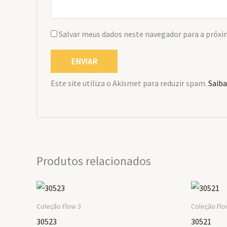
Salvar meus dados neste navegador para a próxi
Este site utiliza o Akismet para reduzir spam.
Saiba
Produtos relacionados
Coleção Flow 3
Coleção Flo
30523
30521