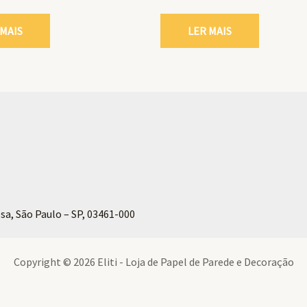
 MAIS
LER MAIS
sa, São Paulo – SP, 03461-000
Copyright © 2026 Eliti - Loja de Papel de Parede e Decoração