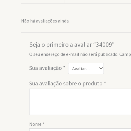
Não há avaliações ainda.
Seja o primeiro a avaliar “34009”
O seu endereço de e-mail não será publicado.
Campo
Sua avaliação
*
Sua avaliação sobre o produto
*
Nome
*