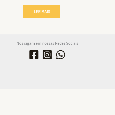
LER MAIS
Nos sigam em nossas Redes Sociais