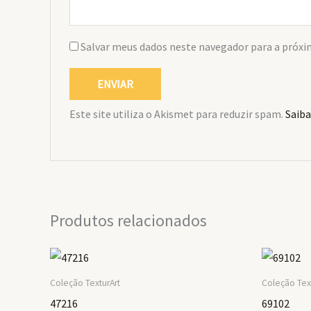
Salvar meus dados neste navegador para a próxi
Este site utiliza o Akismet para reduzir spam.
Saiba
Produtos relacionados
Coleção TexturArt
Coleção Tex
47216
69102