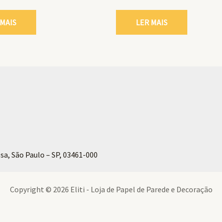
 MAIS
LER MAIS
sa, São Paulo – SP, 03461-000
Copyright © 2026 Eliti - Loja de Papel de Parede e Decoração