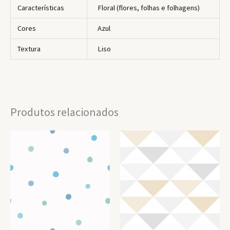
Características
Floral (flores, folhas e folhagens)
Cores
Azul
Textura
Liso
Produtos relacionados