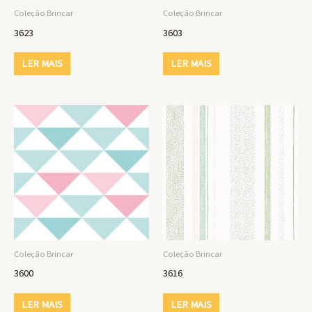
Coleção Brincar
Coleção Brincar
3623
3603
LER MAIS
LER MAIS
Coleção Brincar
Coleção Brincar
3600
3616
LER MAIS
LER MAIS