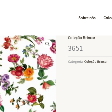
Sobre nós
Cole
Coleção Brincar
3651
Categoria:
Coleção Brincar