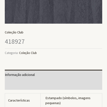
Coleção Club
418927
Categoria:
Coleção Club
Informação adicional
Avaliações (0)
Estampado (símbolos, imagens
Características
pequenas)