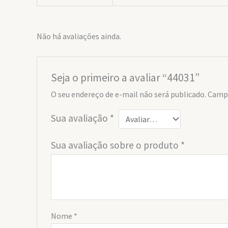
Não há avaliações ainda.
Seja o primeiro a avaliar “44031”
O seu endereço de e-mail não será publicado.
Campo
Sua avaliação
*
Sua avaliação sobre o produto
*
Nome
*