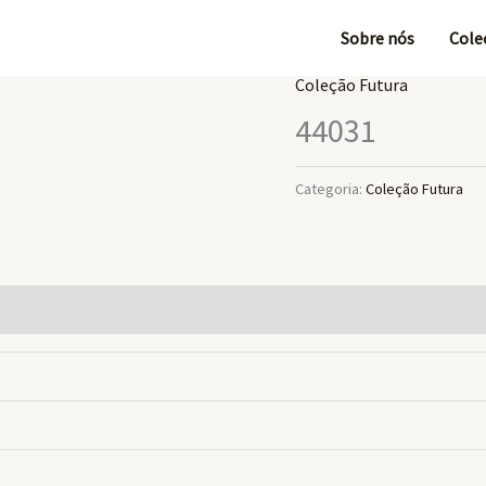
Sobre nós
Cole
Coleção Futura
44031
Categoria:
Coleção Futura