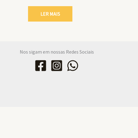
LER MAIS
Nos sigam em nossas Redes Sociais