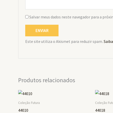
Salvar meus dados neste navegador para a próxi
Este site utiliza o Akismet para reduzir spam.
Saiba
Produtos relacionados
Coleção Futura
Coleção Fut
44010
44018