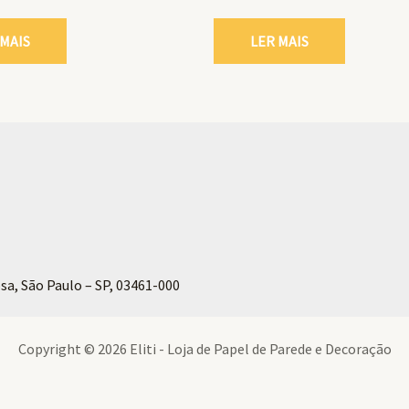
 MAIS
LER MAIS
sa, São Paulo – SP, 03461-000
Copyright © 2026 Eliti - Loja de Papel de Parede e Decoração