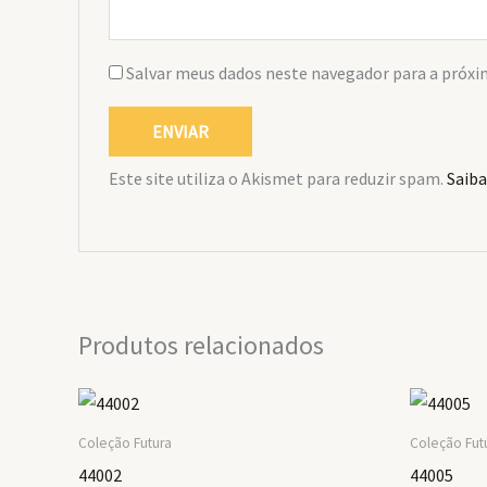
Salvar meus dados neste navegador para a próxi
Este site utiliza o Akismet para reduzir spam.
Saiba
Produtos relacionados
Coleção Futura
Coleção Fut
44002
44005