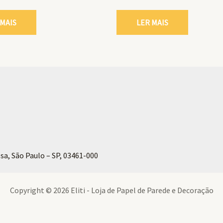
 MAIS
LER MAIS
sa, São Paulo – SP, 03461-000
Copyright © 2026 Eliti - Loja de Papel de Parede e Decoração