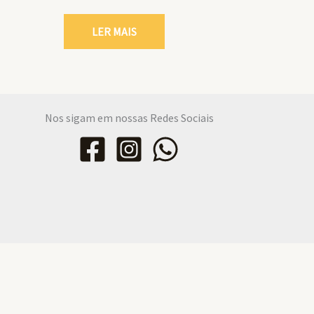
LER MAIS
Nos sigam em nossas Redes Sociais