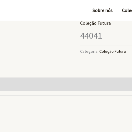
Sobre nós
Cole
Coleção Futura
44041
Categoria:
Coleção Futura