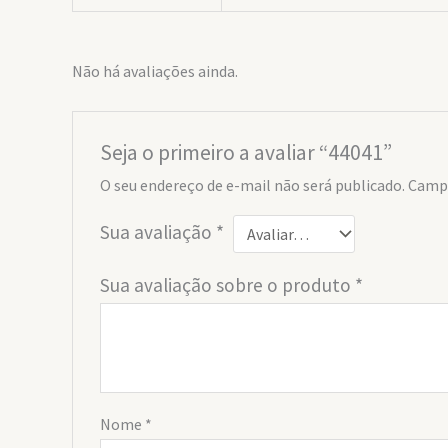
Não há avaliações ainda.
Seja o primeiro a avaliar “44041”
O seu endereço de e-mail não será publicado.
Campo
Sua avaliação
*
Sua avaliação sobre o produto
*
Nome
*