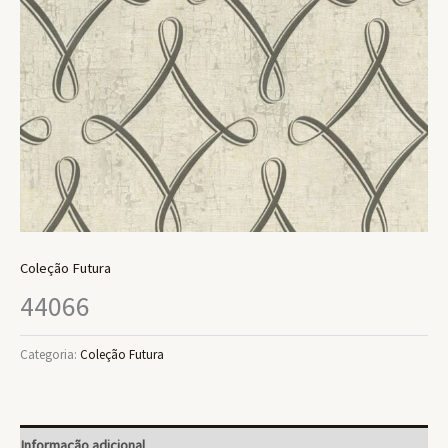
Coleção Futura
44066
Categoria:
Coleção Futura
Informação adicional