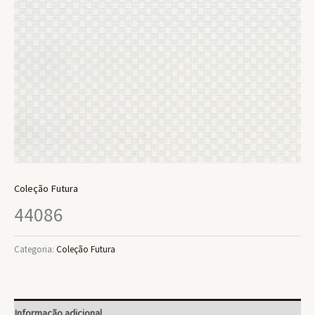
Coleção Futura
44086
Categoria:
Coleção Futura
Informação adicional