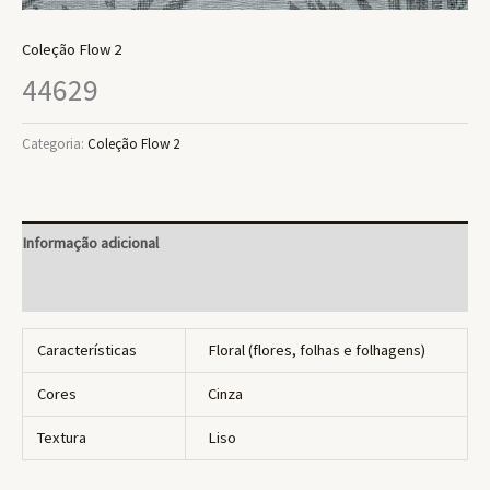
Coleção Flow 2
44629
Categoria:
Coleção Flow 2
Informação adicional
Avaliações (0)
Características
Floral (flores, folhas e folhagens)
Cores
Cinza
Textura
Liso