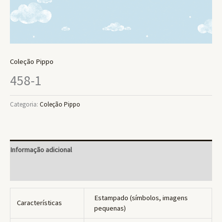
Coleção Pippo
458-1
Categoria:
Coleção Pippo
Informação adicional
Avaliações (0)
Estampado (símbolos, imagens
Características
pequenas)