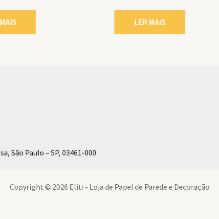
 MAIS
LER MAIS
sa, São Paulo – SP, 03461-000
Copyright © 2026 Eliti - Loja de Papel de Parede e Decoração