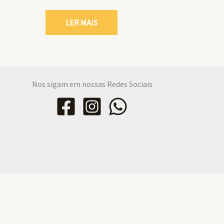
LER MAIS
Nos sigam em nossas Redes Sociais