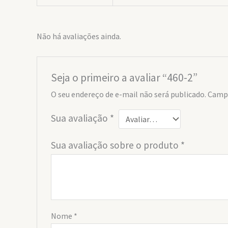
Não há avaliações ainda.
Seja o primeiro a avaliar “460-2”
O seu endereço de e-mail não será publicado.
Campo
Sua avaliação
*
Sua avaliação sobre o produto
*
Nome
*