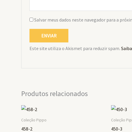
Salvar meus dados neste navegador para a próxi
Este site utiliza o Akismet para reduzir spam.
Saiba
Produtos relacionados
Coleção Pippo
Coleção Pi
458-2
450-3