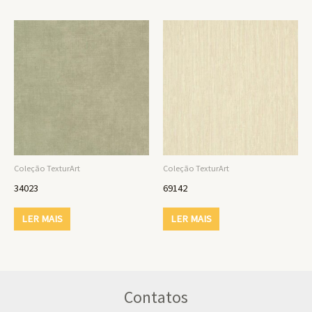
Coleção TexturArt
Coleção TexturArt
34023
69142
LER MAIS
LER MAIS
Contatos