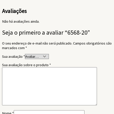
Avaliações
Não há avaliações ainda.
Seja o primeiro a avaliar “6568-20”
O seu endereço de e-mail não será publicado.
Campos obrigatórios são
marcados com
*
Sua avaliação
*
Sua avaliação sobre o produto
*
Nome
*