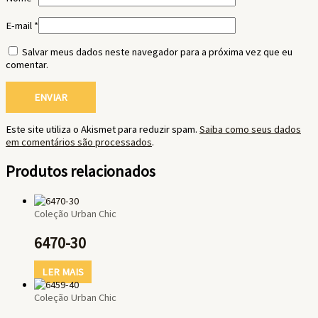
E-mail
*
Salvar meus dados neste navegador para a próxima vez que eu
comentar.
Este site utiliza o Akismet para reduzir spam.
Saiba como seus dados
em comentários são processados
.
Produtos relacionados
Coleção Urban Chic
6470-30
LER MAIS
Coleção Urban Chic