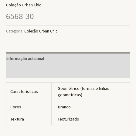
Coleção Urban Chic
6568-30
Categoria:
Coleção Urban Chic
Informação adicional
Avaliações (0)
Geométrico (formas e linhas
Características
geometricas)
Cores
Branco
Textura
Texturizado