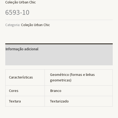
Coleção Urban Chic
6593-10
Categoria:
Coleção Urban Chic
Informação adicional
Avaliações (0)
Geométrico (formas e linhas
Características
geometricas)
Cores
Branco
Textura
Texturizado