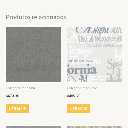
Produtos relacionados
Coleção Urban Chic
Coleção Urban Chic
6470-30
6485-20
LER MAIS
LER MAIS