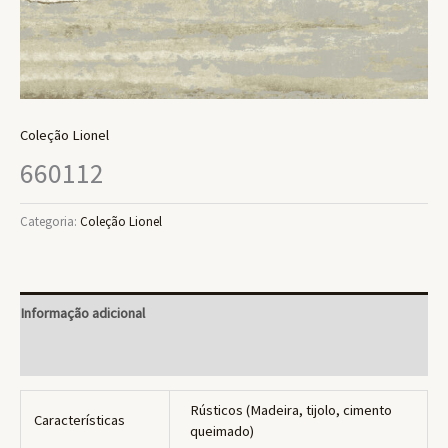
Coleção Lionel
660112
Categoria:
Coleção Lionel
Informação adicional
Avaliações (0)
Rústicos (Madeira, tijolo, cimento
Características
queimado)