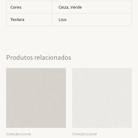
Cores
Cinza
,
Verde
Textura
Liso
Produtos relacionados
Coleção Lionel
Coleção Lionel