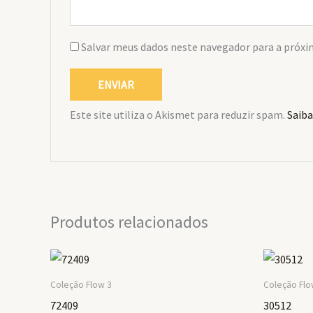
Salvar meus dados neste navegador para a próxi
Este site utiliza o Akismet para reduzir spam.
Saiba
Produtos relacionados
Coleção Flow 3
Coleção Flo
72409
30512