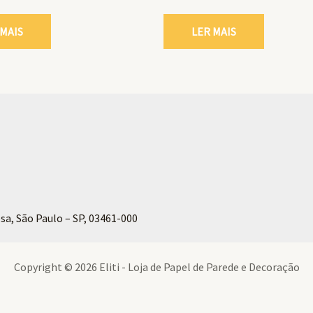
 MAIS
LER MAIS
sa, São Paulo – SP, 03461-000
Copyright © 2026 Eliti - Loja de Papel de Parede e Decoração