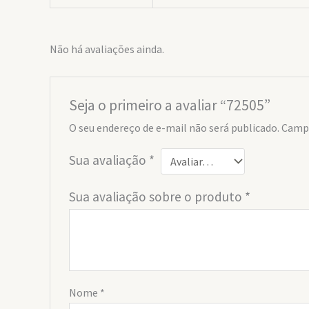
Não há avaliações ainda.
Seja o primeiro a avaliar “72505”
O seu endereço de e-mail não será publicado.
Campo
Sua avaliação
*
Sua avaliação sobre o produto
*
Nome
*