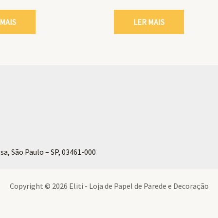
 MAIS
LER MAIS
sa, São Paulo – SP, 03461-000
Copyright © 2026 Eliti - Loja de Papel de Parede e Decoração