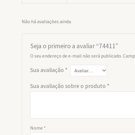
Não há avaliações ainda.
Seja o primeiro a avaliar “74411”
O seu endereço de e-mail não será publicado.
Campo
Sua avaliação
*
Sua avaliação sobre o produto
*
Nome
*