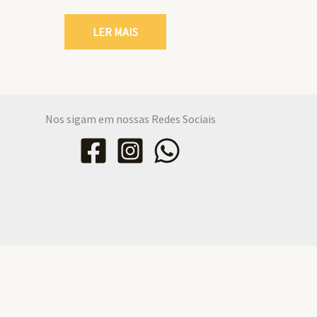
LER MAIS
Nos sigam em nossas Redes Sociais