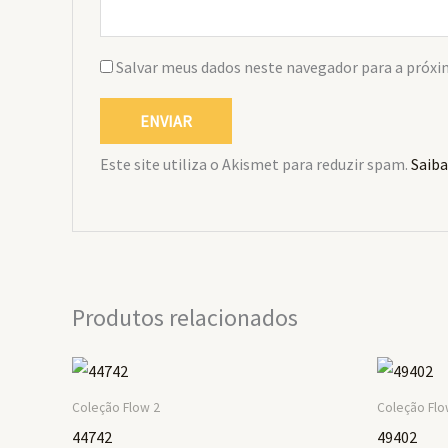
Salvar meus dados neste navegador para a próxi
Este site utiliza o Akismet para reduzir spam.
Saiba
Produtos relacionados
Coleção Flow 2
Coleção Flo
44742
49402