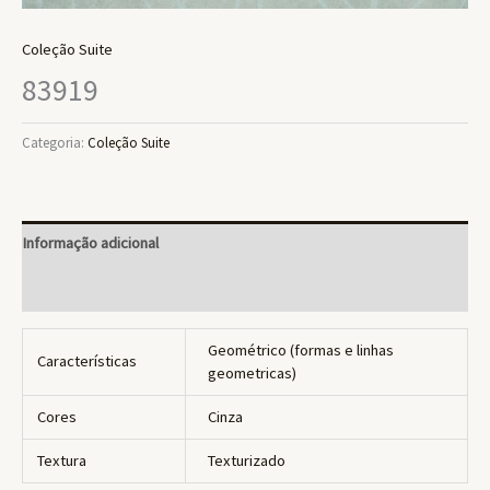
Coleção Suite
83919
Categoria:
Coleção Suite
Informação adicional
Avaliações (0)
Geométrico (formas e linhas
Características
geometricas)
Cores
Cinza
Textura
Texturizado