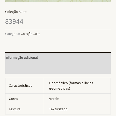
Coleção Suite
83944
Categoria:
Coleção Suite
Informação adicional
Avaliações (0)
Geométrico (formas e linhas
Características
geometricas)
Cores
Verde
Textura
Texturizado