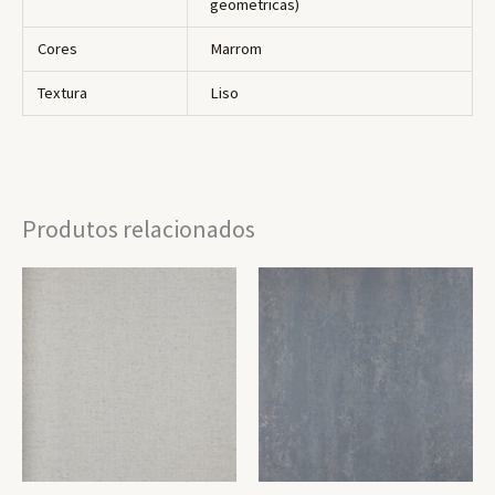
geometricas)
Cores
Marrom
Textura
Liso
Produtos relacionados