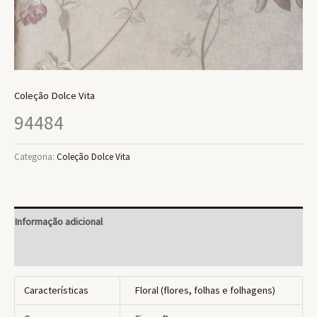
Coleção Dolce Vita
94484
Categoria:
Coleção Dolce Vita
Informação adicional
Avaliações (0)
Características
Floral (flores, folhas e folhagens)