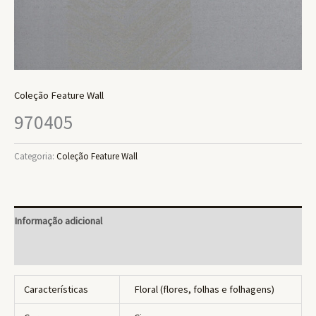
Coleção Feature Wall
970405
Categoria:
Coleção Feature Wall
Informação adicional
Avaliações (0)
Características
Floral (flores, folhas e folhagens)