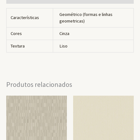
Geométrico (formas e linhas
Características
geometricas)
Cores
Cinza
Textura
Liso
Produtos relacionados