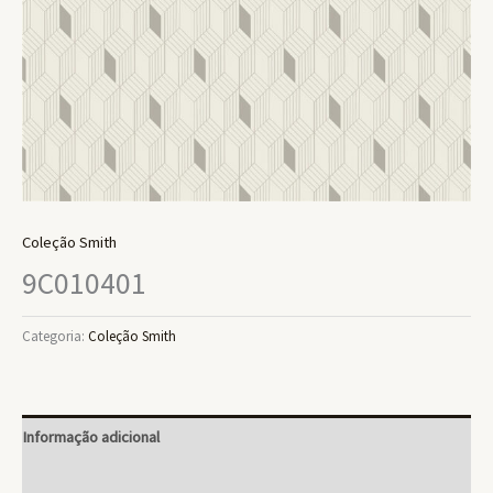
Coleção Smith
9C010401
Categoria:
Coleção Smith
Informação adicional
Avaliações (0)