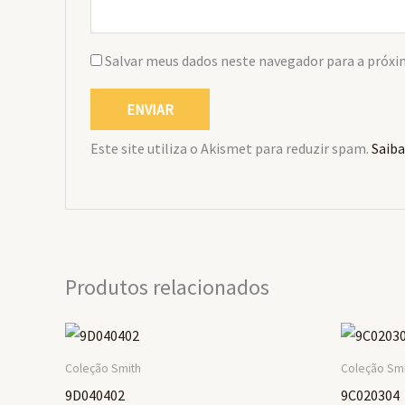
Salvar meus dados neste navegador para a próxi
Este site utiliza o Akismet para reduzir spam.
Saiba
Produtos relacionados
Coleção Smith
Coleção Sm
9D040402
9C020304