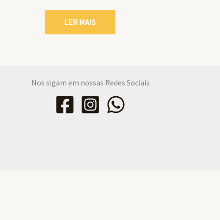
LER MAIS
Nos sigam em nossas Redes Sociais