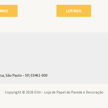
 MAIS
LER MAIS
sa, São Paulo – SP, 03461-000
Copyright © 2026 Eliti - Loja de Papel de Parede e Decoração