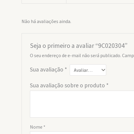
Não há avaliações ainda.
Seja o primeiro a avaliar “9C020304”
O seu endereço de e-mail não será publicado.
Campo
Sua avaliação
*
Sua avaliação sobre o produto
*
Nome
*