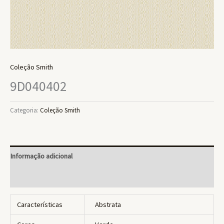
Coleção Smith
9D040402
Categoria:
Coleção Smith
Informação adicional
Avaliações (0)
Características
Abstrata