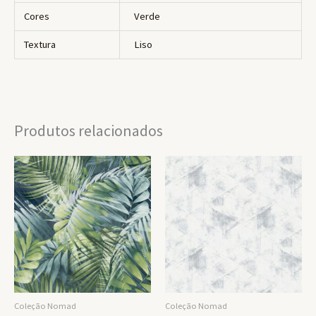
Cores
Verde
Textura
Liso
Produtos relacionados
Coleção Nomad
Coleção Nomad