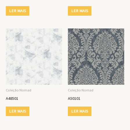
LER MAIS
LER MAIS
Coleção Nomad
Coleção Nomad
A48501
A50101
LER MAIS
LER MAIS