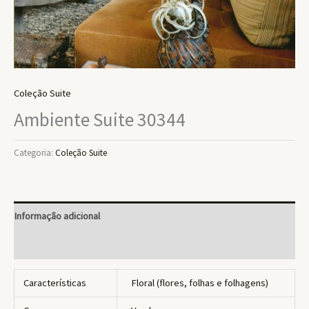
Coleção Suite
Ambiente Suite 30344
Categoria:
Coleção Suite
Informação adicional
Avaliações (0)
Características
Floral (flores, folhas e folhagens)