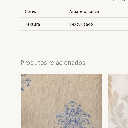
Cores
Amarelo
,
Cinza
Textura
Texturizado
Produtos relacionados