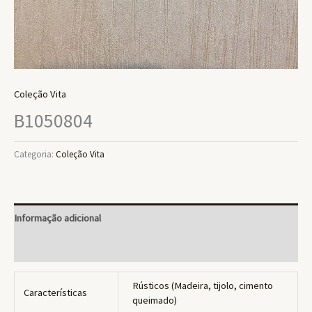
Coleção Vita
B1050804
Categoria:
Coleção Vita
Informação adicional
Avaliações (0)
Rústicos (Madeira, tijolo, cimento
Características
queimado)