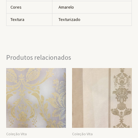
Cores
Amarelo
Textura
Texturizado
Produtos relacionados
Coleção Vita
Coleção Vita