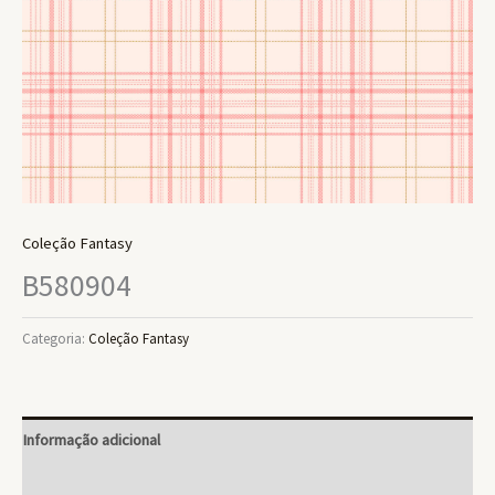
Coleção Fantasy
B580904
Categoria:
Coleção Fantasy
Informação adicional
Avaliações (0)