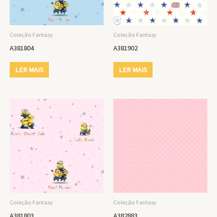
Coleção Fantasy
Coleção Fantasy
A381804
A381902
LER MAIS
LER MAIS
Coleção Fantasy
Coleção Fantasy
A381803
A382883