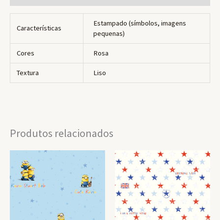
Estampado (símbolos, imagens
Características
pequenas)
Cores
Rosa
Textura
Liso
Produtos relacionados