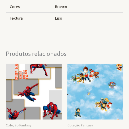
Cores
Branco
Textura
Liso
Produtos relacionados
Coleção Fantasy
Coleção Fantasy