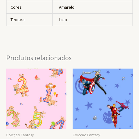
Cores
Amarelo
Textura
Liso
Produtos relacionados
Coleção Fantasy
Coleção Fantasy