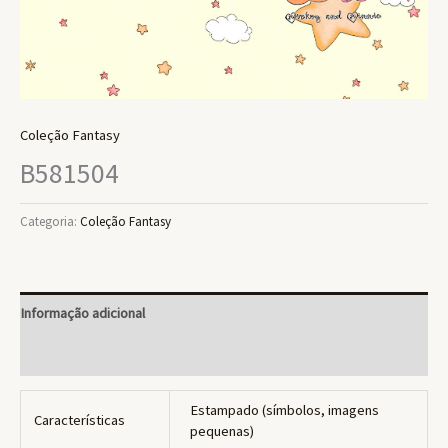
Coleção Fantasy
B581504
Categoria:
Coleção Fantasy
Informação adicional
Avaliações (0)
Estampado (símbolos, imagens
Características
pequenas)