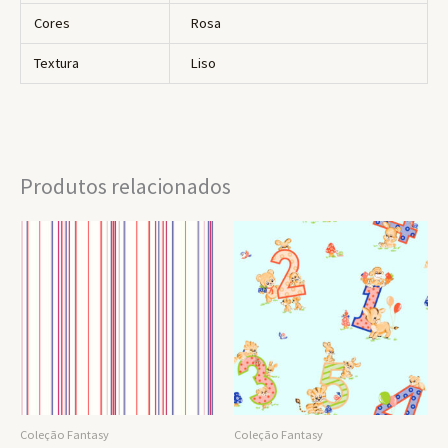
Cores
Rosa
Textura
Liso
Produtos relacionados
Coleção Fantasy
Coleção Fantasy