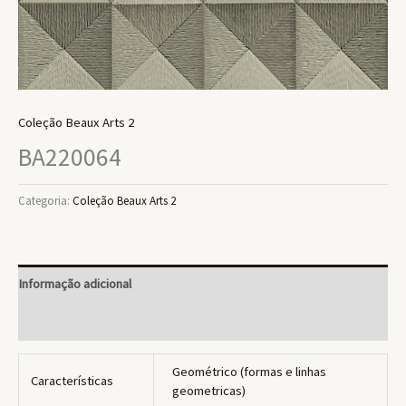
Coleção Beaux Arts 2
BA220064
Categoria:
Coleção Beaux Arts 2
Informação adicional
Avaliações (0)
Geométrico (formas e linhas
Características
geometricas)