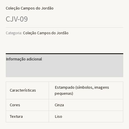
Coleção Campos do Jordão
CJV-09
Categoria:
Coleção Campos do Jordão
Informação adicional
Avaliações (0)
Estampado (símbolos, imagens
Características
pequenas)
Cores
Cinza
Textura
Liso