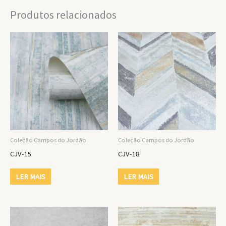
Produtos relacionados
Coleção Campos do Jordão
Coleção Campos do Jordão
CJV-15
CJV-18
LER MAIS
LER MAIS