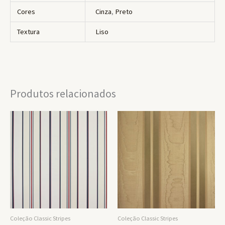
Cores
Cinza
,
Preto
Textura
Liso
Produtos relacionados
Coleção Classic Stripes
Coleção Classic Stripes