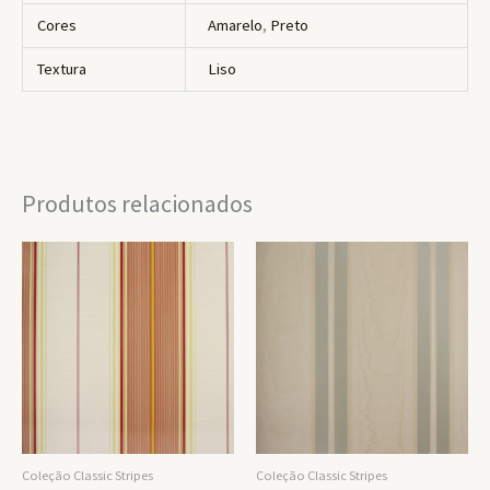
Cores
Amarelo
,
Preto
Textura
Liso
Produtos relacionados
Coleção Classic Stripes
Coleção Classic Stripes