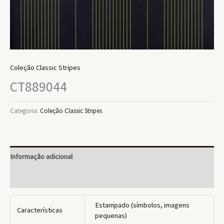
Coleção Classic Stripes
CT889044
Categoria:
Coleção Classic Stripes
Informação adicional
Avaliações (0)
Estampado (símbolos, imagens
Características
pequenas)