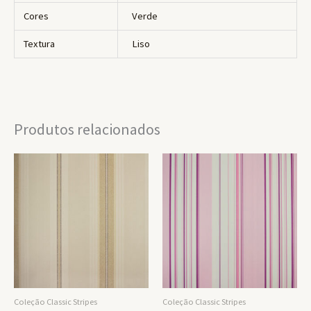
Cores
Verde
Textura
Liso
Produtos relacionados
Coleção Classic Stripes
Coleção Classic Stripes