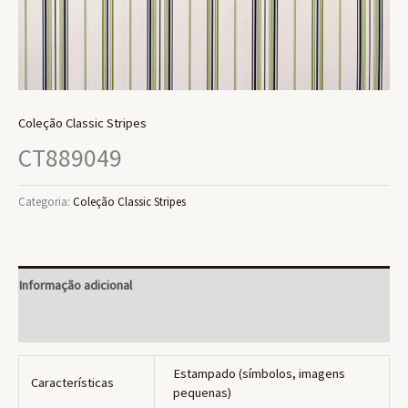
Coleção Classic Stripes
CT889049
Categoria:
Coleção Classic Stripes
Informação adicional
Avaliações (0)
Estampado (símbolos, imagens
Características
pequenas)